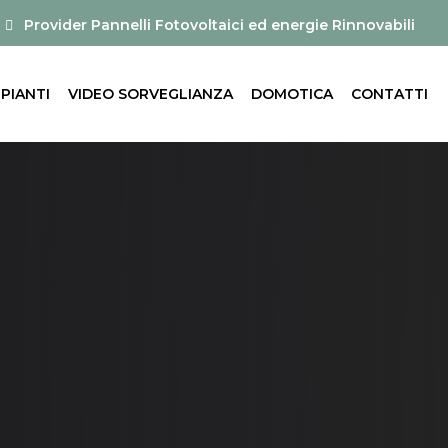
Provider Pannelli Fotovoltaici ed energie Rinnovabili
MPIANTI
VIDEO SORVEGLIANZA
DOMOTICA
CONTATTI