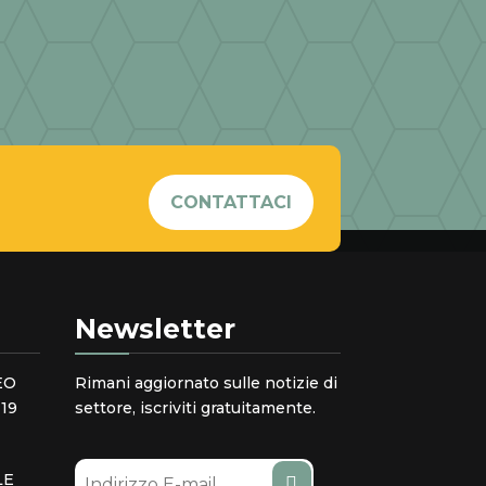
CONTATTACI
Newsletter
EO
Rimani aggiornato sulle notizie di
19
settore, iscriviti gratuitamente.
LE