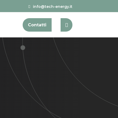
info@tech-energy.it
Contatti