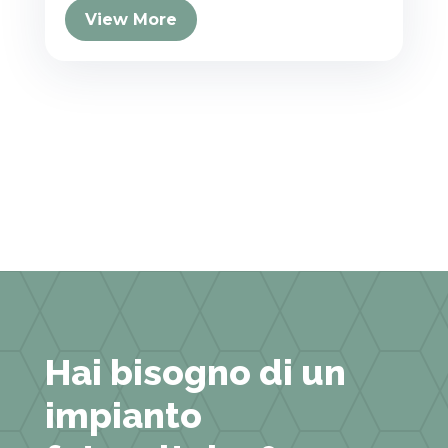
View More
Hai bisogno di un
impianto