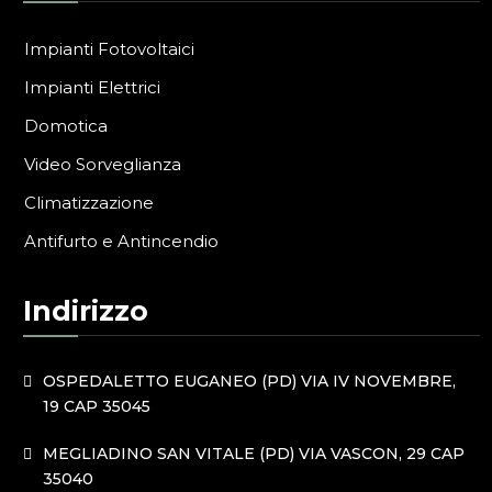
Impianti Fotovoltaici
Impianti Elettrici
Domotica
Video Sorveglianza
Climatizzazione
Antifurto e Antincendio
Indirizzo
OSPEDALETTO EUGANEO (PD) VIA IV NOVEMBRE,
19 CAP 35045
MEGLIADINO SAN VITALE (PD) VIA VASCON, 29 CAP
35040