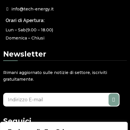
info@tech-energy.it
Orari di Apertura:
Lun – Sab(9.00 – 18.00)
Domenica – Chiusi
Newsletter
Rimani aggiornato sulle notizie di settore, iscriviti
gratuitamente.
Seguici