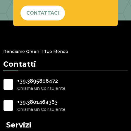
CONTATTACI
Rendiamo Green il Tuo Mondo
Contatti
+39.3895806472
Chiama un Consulente
+39.3801464363
Chiama un Consulente
Servizi