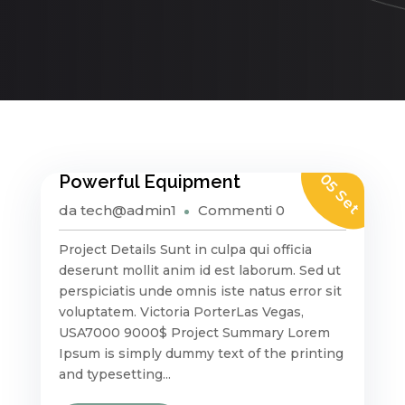
05 Set
Powerful Equipment
da
tech@admin1
Commenti 0
Project Details Sunt in culpa qui officia
deserunt mollit anim id est laborum. Sed ut
perspiciatis unde omnis iste natus error sit
voluptatem. Victoria PorterLas Vegas,
USA7000 9000$ Project Summary Lorem
Ipsum is simply dummy text of the printing
and typesetting...