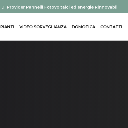
Provider Pannelli Fotovoltaici ed energie Rinnovabili
MPIANTI
VIDEO SORVEGLIANZA
DOMOTICA
CONTATTI