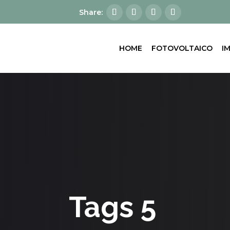
HOME
FOTOVOLTAICO
I
Tags 5