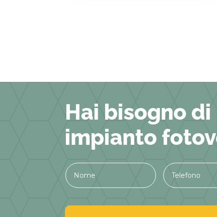
Hai bisogno di
impianto fotov