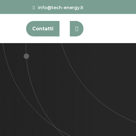
info@tech-energy.it
Contatti