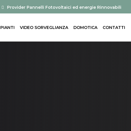
Provider Pannelli Fotovoltaici ed energie Rinnovabili
MPIANTI
VIDEO SORVEGLIANZA
DOMOTICA
CONTATTI