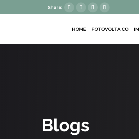
HOME
FOTOVOLTAICO
I
Blogs