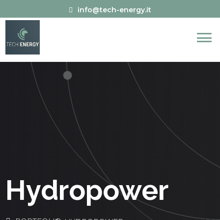
info@tech-energy.it
Hydropower