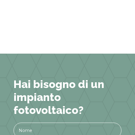
Hai bisogno di un
impianto
fotovoltaico?