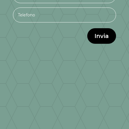
Invia