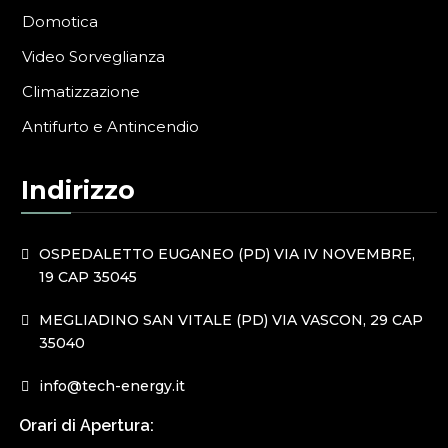
Domotica
Video Sorveglianza
Climatizzazione
Antifurto e Antincendio
Indirizzo
OSPEDALETTO EUGANEO (PD) VIA IV NOVEMBRE,
19 CAP 35045
MEGLIADINO SAN VITALE (PD) VIA VASCON, 29 CAP
35040
info@tech-energy.it
Orari di Apertura: