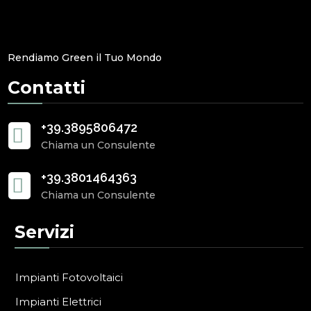
Rendiamo Green il Tuo Mondo
Contatti
+39.3895806472

Chiama un Consulente
+39.3801464363

Chiama un Consulente
Servizi
Impianti Fotovoltaici
Impianti Elettrici